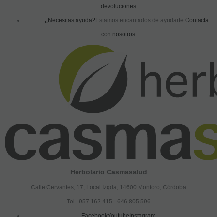
devoluciones
¿Necesitas ayuda?
Estamos encantados de ayudarte
Contacta
con nosotros
Herbolario Casmasalud
Calle Cervantes, 17, Local Izqda, 14600 Montoro, Córdoba
Tel.: 957 162 415 - 646 805 596
Facebook
Youtube
Instagram