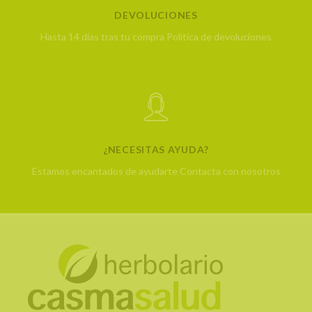
DEVOLUCIONES
Hasta 14 días tras tu compra
Política de devoluciones
¿NECESITAS AYUDA?
Estamos encantados de ayudarte
Contacta con nosotros