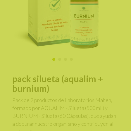
pack silueta (aqualim +
burnium)
Pack de 2 productos de Laboratorios Mahen,
formado por AQUALIM - Silueta (500 ml.) y
BURNIUM - Silueta (60 Cápsulas), que ayudan
a depurar nuestro organismo y contribuyen al