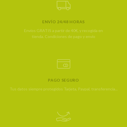
ENVÍO 24/48 HORAS
Envíos GRATIS a partir de 40€, y recogida en
tienda.
Condiciones de pago y envío
PAGO SEGURO
Tus datos siempre protegidos
Tarjeta, Paypal, transferencia...