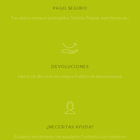
PAGO SEGURO
Tus datos siempre protegidos
Tarjeta, Paypal, transferencia...
DEVOLUCIONES
Hasta 14 días tras tu compra
Política de devoluciones
¿NECESITAS AYUDA?
Estamos encantados de ayudarte
Contacta con nosotros