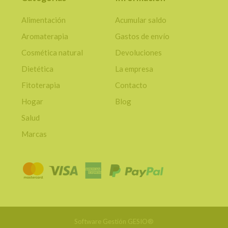
Alimentación
Acumular saldo
Aromaterapia
Gastos de envío
Cosmética natural
Devoluciones
Dietética
La empresa
Fitoterapia
Contacto
Hogar
Blog
Salud
Marcas
Software Gestión
GESIO®