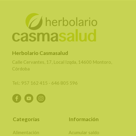
Herbolario Casmasalud
Calle Cervantes, 17, Local Izqda, 14600 Montoro,
Córdoba
Tel.: 957 162 415 - 646 805 596
Categorías
Información
Alimentación
Acumular saldo