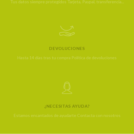
Tus datos siempre protegidos
Tarjeta, Paypal, transferencia...
DEVOLUCIONES
Hasta 14 días tras tu compra
Política de devoluciones
¿NECESITAS AYUDA?
Estamos encantados de ayudarte
Contacta con nosotros