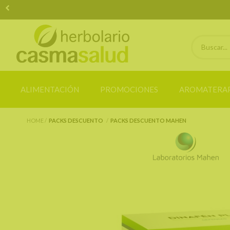
ALIMENTACIÓN
PROMOCIONES
AROMATERAP
HOME
PACKS DESCUENTO
PACKS DESCUENTO MAHEN