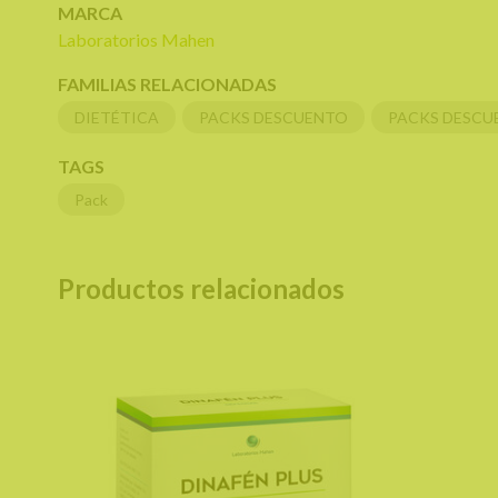
MARCA
Laboratorios Mahen
FAMILIAS RELACIONADAS
DIETÉTICA
PACKS DESCUENTO
PACKS DESCU
TAGS
Pack
Productos relacionados