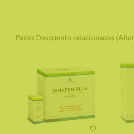
Packs Descuento relacionados (Ahor